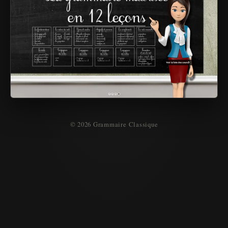
© 2026 Grammaire Classique