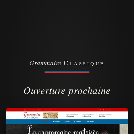
Grammaire
Classique
Ouverture prochaine