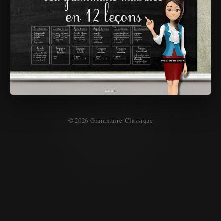
© 2026 Grammaire Classique