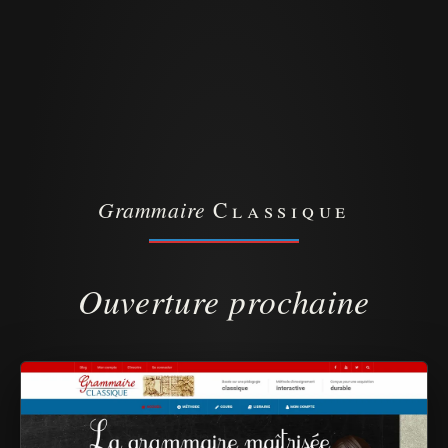
Grammaire
Classique
Ouverture prochaine