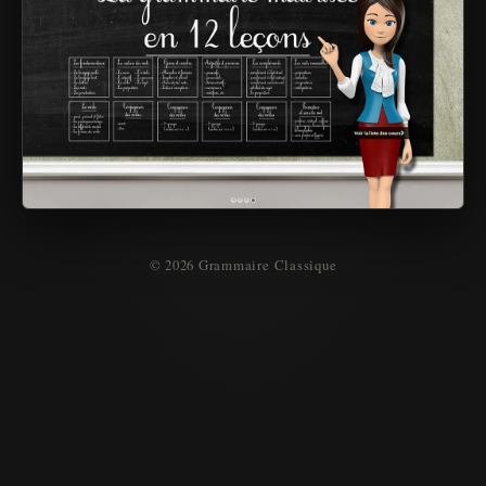
© 2026 Grammaire Classique