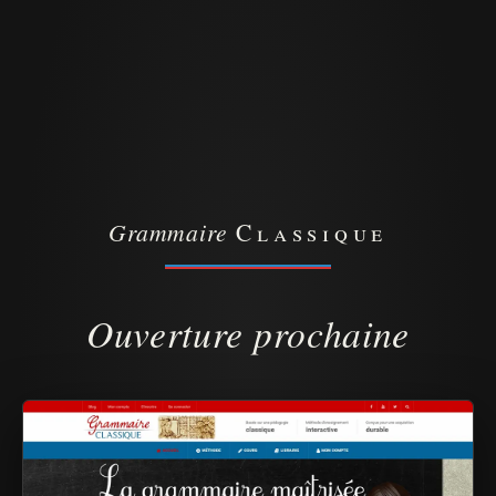
Grammaire
Classique
Ouverture prochaine