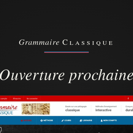
Grammaire
Classique
Ouverture prochain