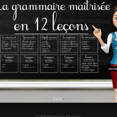
© 2026 Grammaire Classique