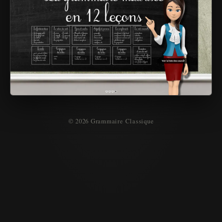
© 2026 Grammaire Classique