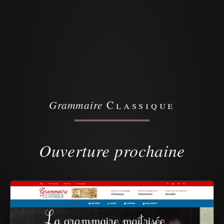
Grammaire
Classique
Ouverture prochaine