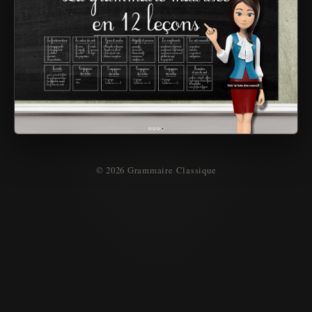
© 2026 Grammaire Classique