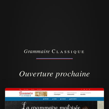
Grammaire
Classique
Ouverture prochaine