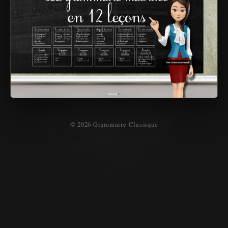
© 2026 Grammaire Classique