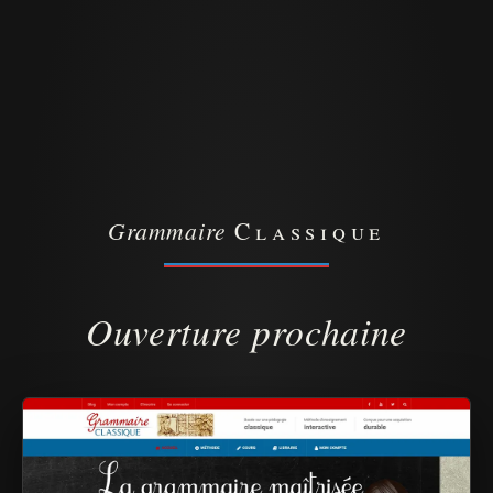
Grammaire
Classique
Ouverture prochaine