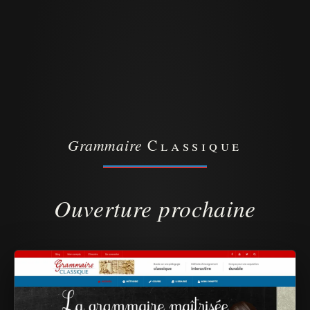
Grammaire
Classique
Ouverture prochaine