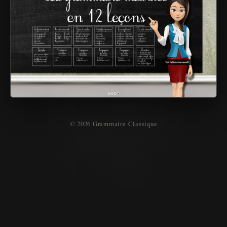
© 2026 Grammaire Classique