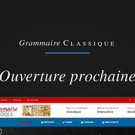
Grammaire
Classique
Ouverture prochain