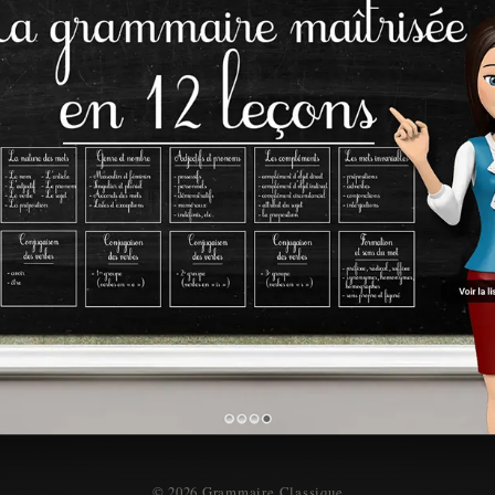
© 2026 Grammaire Classique