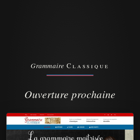
Grammaire
Classique
Ouverture prochaine