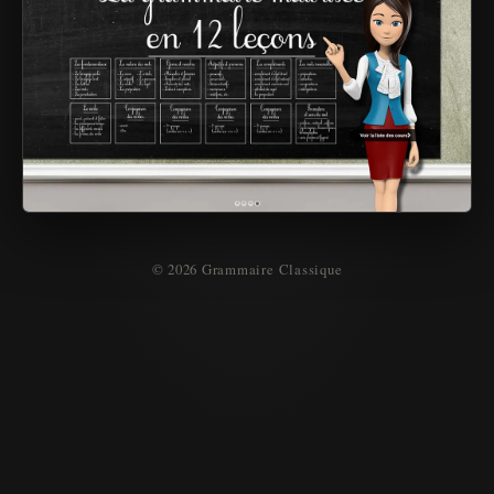
© 2026 Grammaire Classique